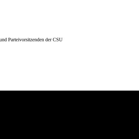
 und Parteivorsitzenden der CSU