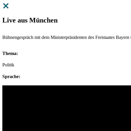
Live aus München
Bühnengespräch mit dem Ministerpräsidenten des Freistaates Bayern
Thema:
Politik
Sprache: