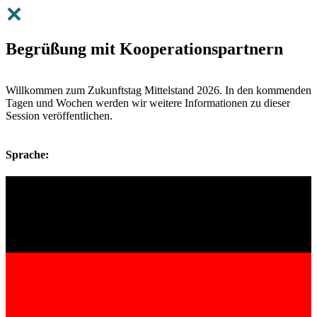
Begrüßung mit Kooperationspartnern
Willkommen zum Zukunftstag Mittelstand 2026. In den kommenden
Tagen und Wochen werden wir weitere Informationen zu dieser
Session veröffentlichen.
Sprache: