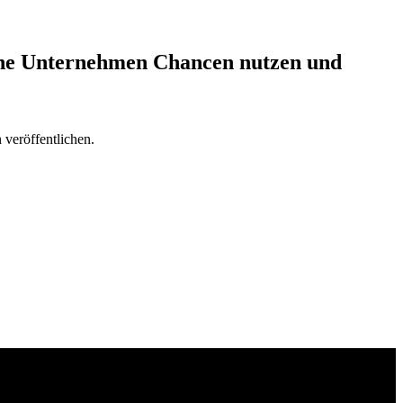
sche Unternehmen Chancen nutzen und
veröffentlichen.