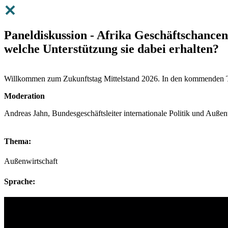
Paneldiskussion - Afrika Geschäftschance
welche Unterstützung sie dabei erhalten?
Willkommen zum Zukunftstag Mittelstand 2026. In den kommenden Ta
Moderation
Andreas Jahn, Bundesgeschäftsleiter internationale Politik und Au
Thema:
Außenwirtschaft
Sprache: