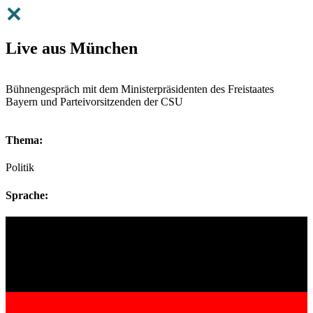
Live aus München
Bühnengespräch mit dem Ministerpräsidenten des Freistaates
Bayern und Parteivorsitzenden der CSU
Thema:
Politik
Sprache: