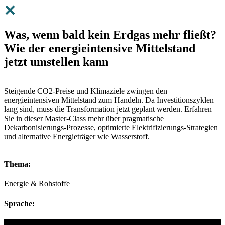
Was, wenn bald kein Erdgas mehr fließt?
Wie der energieintensive Mittelstand
jetzt umstellen kann
Steigende CO2-Preise und Klimaziele zwingen den
energieintensiven Mittelstand zum Handeln. Da Investitionszyklen
lang sind, muss die Transformation jetzt geplant werden. Erfahren
Sie in dieser Master-Class mehr über pragmatische
Dekarbonisierungs-Prozesse, optimierte Elektrifizierungs-Strategien
und alternative Energieträger wie Wasserstoff.
Thema:
Energie & Rohstoffe
Sprache: