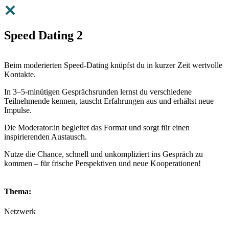
Speed Dating 2
Beim moderierten Speed-Dating knüpfst du in kurzer Zeit wertvolle
Kontakte.
In 3–5-minütigen Gesprächsrunden lernst du verschiedene
Teilnehmende kennen, tauscht Erfahrungen aus und erhältst neue
Impulse.
Die Moderator:in begleitet das Format und sorgt für einen
inspirierenden Austausch.
Nutze die Chance, schnell und unkompliziert ins Gespräch zu
kommen – für frische Perspektiven und neue Kooperationen!
Thema:
Netzwerk