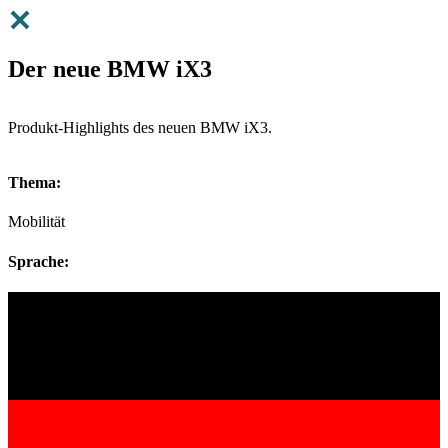
Der neue BMW iX3
Produkt-Highlights des neuen BMW iX3.
Thema:
Mobilität
Sprache: