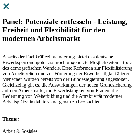
Panel: Potenziale entfesseln - Leistung,
Freiheit und Flexibilität für den
modernen Arbeitsmarkt
Abseits der Fachkräfteeinwanderung bietet das deutsche
Erwerbspersonenpotenzial noch ungenutzte Möglichkeiten – trotz
des demografischen Wandels. Erste Reformen zur Flexibilisierung
von Arbeitszeiten und zur Förderung der Erwerbstätigkeit älterer
Menschen wurden bereits von der Bundesregierung angestoßen.
Gleichzeitig gilt es, die Auswirkungen der neuen Grundsicherung
auf den Arbeitsmarkt, die Erwerbstätigkeit von Frauen, die
Bedeutung von Weiterbildung und die Attraktivität moderner
Arbeitsplätze im Mittelstand genau zu beobachten.
Thema:
Arbeit & Soziales