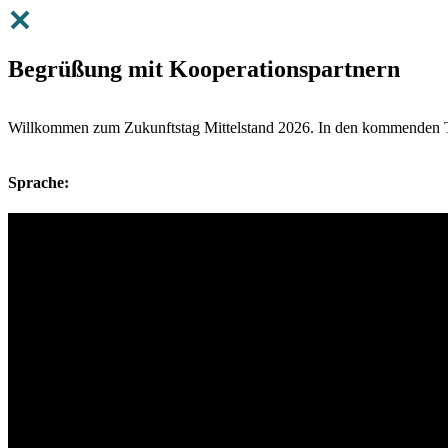
Begrüßung mit Kooperationspartnern
Willkommen zum Zukunftstag Mittelstand 2026. In den kommenden Ta
Sprache: