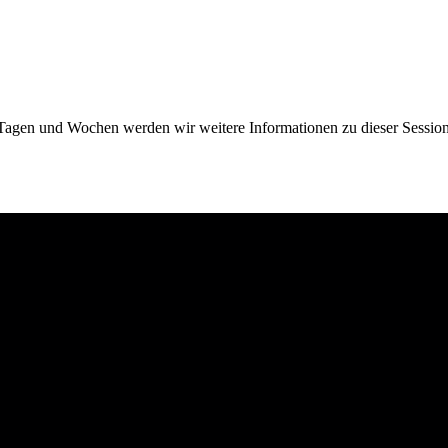
gen und Wochen werden wir weitere Informationen zu dieser Session 