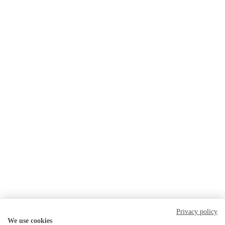
Privacy policy
We use cookies