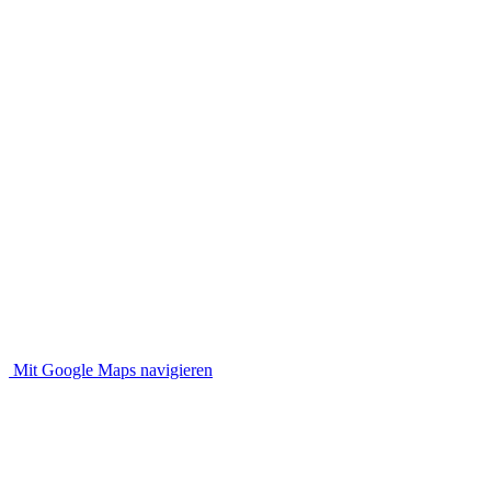
Mit Google Maps navigieren