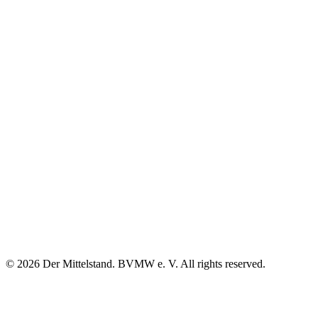
© 2026 Der Mittelstand. BVMW e. V. All rights reserved.