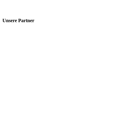
Unsere Partner