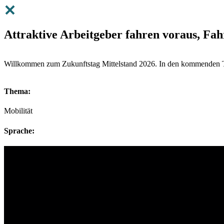
Attraktive Arbeitgeber fahren voraus, Fah
Willkommen zum Zukunftstag Mittelstand 2026. In den kommenden Ta
Thema:
Mobilität
Sprache: