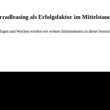
rradleasing als Erfolgsfaktor im Mittelstan
gen und Wochen werden wir weitere Informationen zu dieser Session 