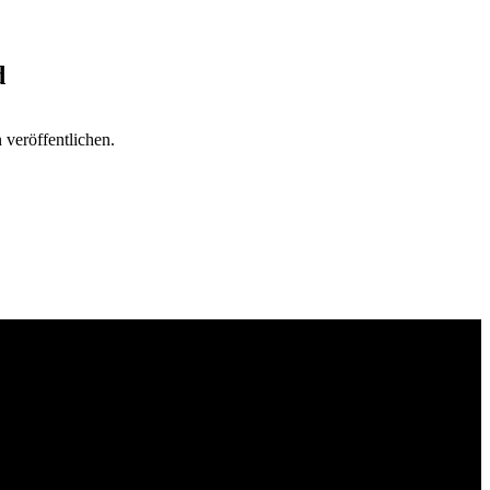
d
veröffentlichen.