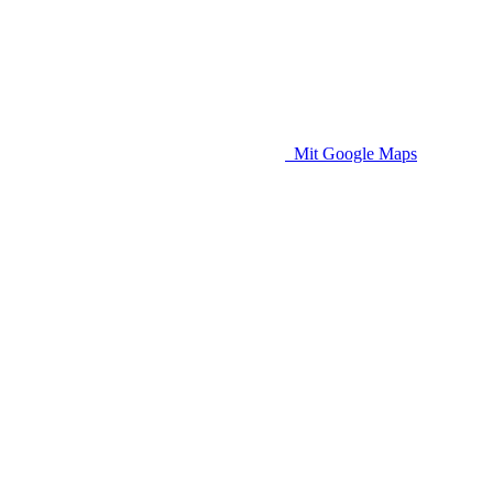
Mit Google Maps