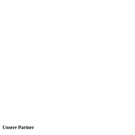
Unsere Partner