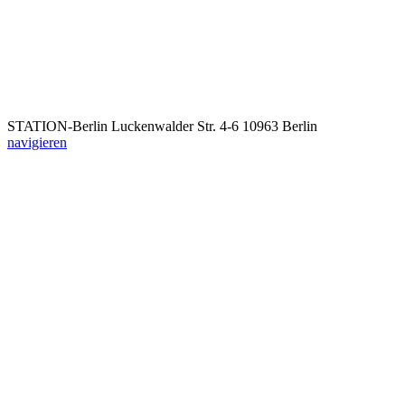
STATION-Berlin
Luckenwalder Str. 4-6
10963 Berlin
navigieren