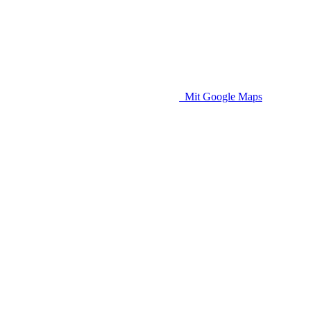
Mit Google Maps