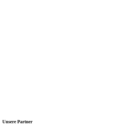
Unsere Partner