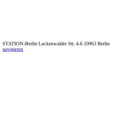
STATION-Berlin
Luckenwalder Str. 4-6
10963 Berlin
navigieren