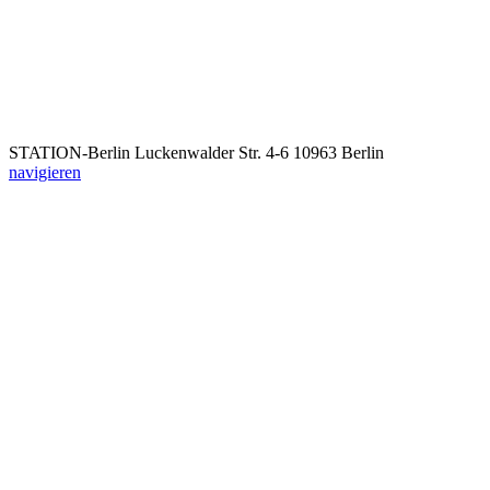
STATION-Berlin
Luckenwalder Str. 4-6
10963 Berlin
navigieren