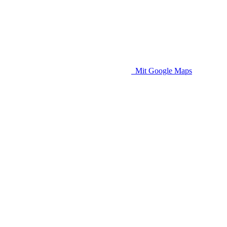
Mit Google Maps