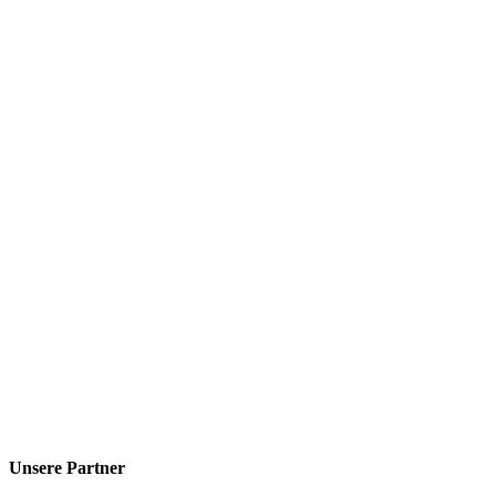
Unsere Partner