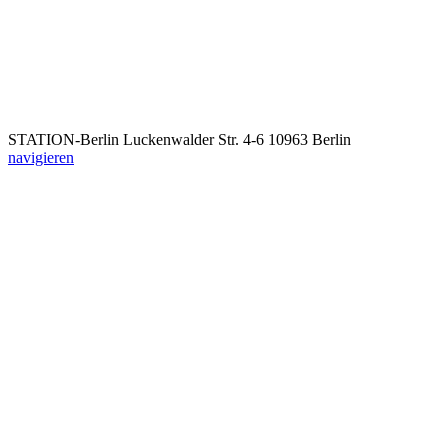
STATION-Berlin
Luckenwalder Str. 4-6
10963 Berlin
navigieren