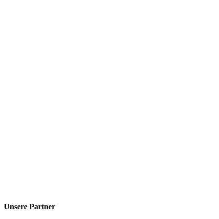
Unsere Partner