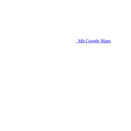
Mit Google Maps